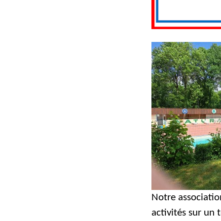
Notre associatio
activités sur un 